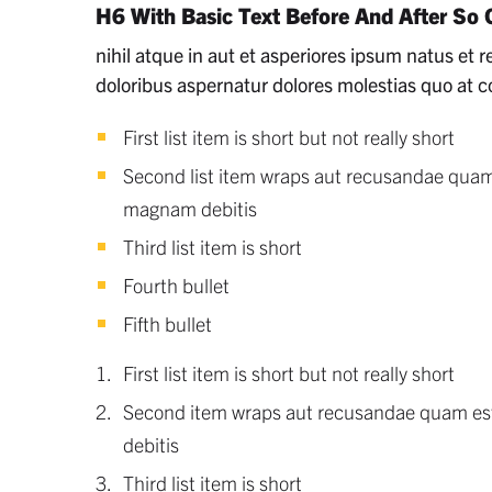
H6 With Basic Text Before And After So
nihil atque in aut et asperiores ipsum natus e
doloribus aspernatur dolores molestias quo at 
First list item is short but not really short
Second list item wraps aut recusandae quam e
magnam debitis
Third list item is short
Fourth bullet
Fifth bullet
First list item is short but not really short
Second item wraps aut recusandae quam est 
debitis
Third list item is short